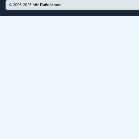
© 2006-2026
Айс Пийк Медиа