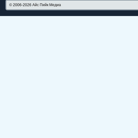
© 2006-2026
Айс Пийк Медиа