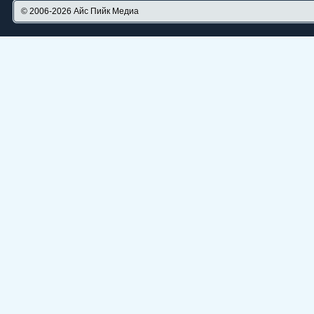
© 2006-2026
Айс Пийк Медиа