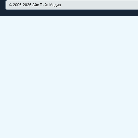
© 2006-2026
Айс Пийк Медиа