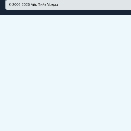
© 2006-2026
Айс Пийк Медиа