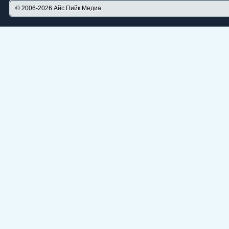
© 2006-2026
Айс Пийк Медиа