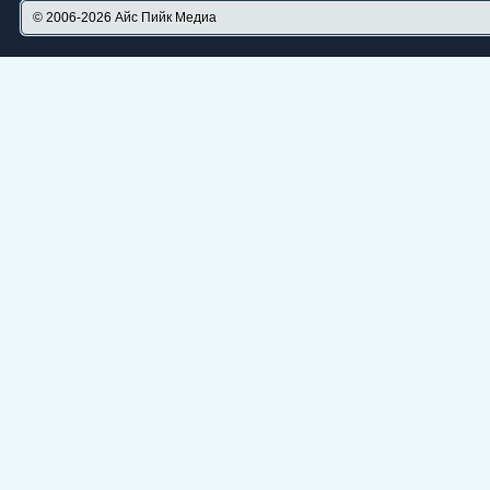
© 2006-2026
Айс Пийк Медиа