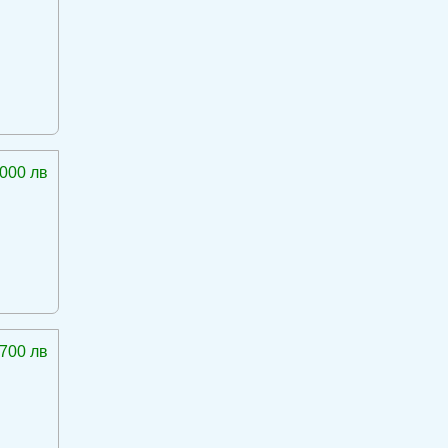
 000 лв
 700 лв