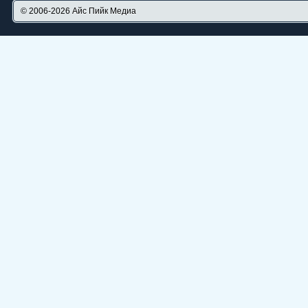
© 2006-2026
Айс Пийк Медиа