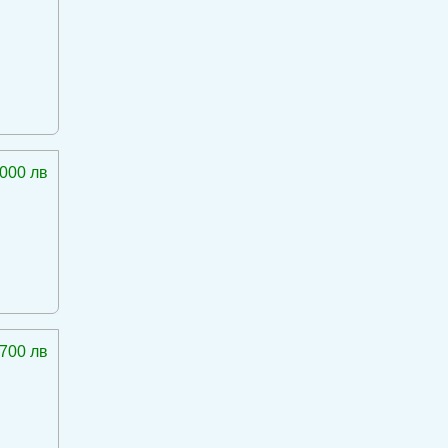
 000 лв
 700 лв