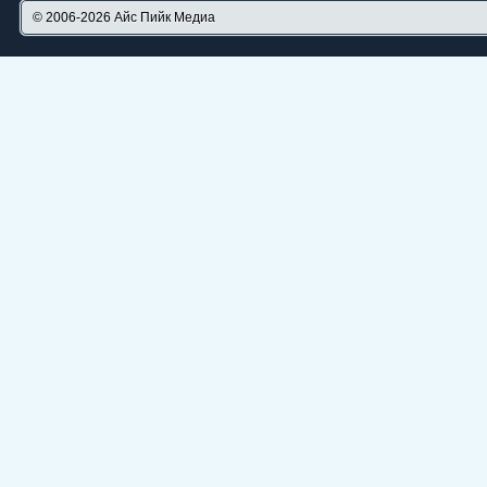
© 2006-2026
Айс Пийк Медиа