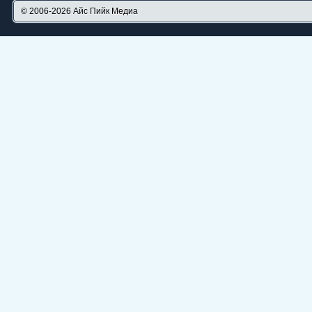
© 2006-2026
Айс Пийк Медиа