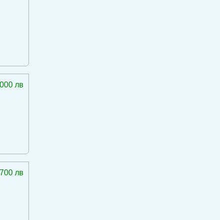
 000 лв
 700 лв