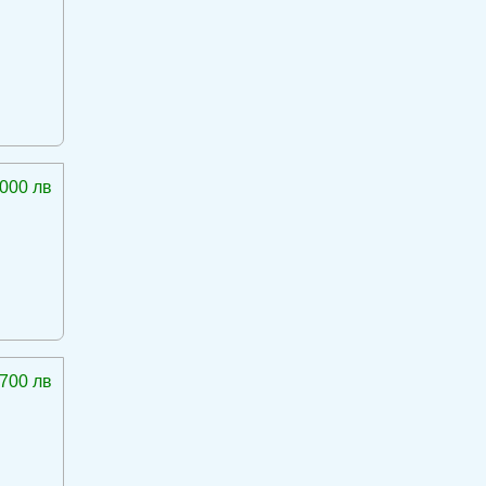
 000 лв
 700 лв