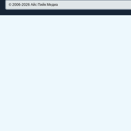
© 2006-2026
Айс Пийк Медиа