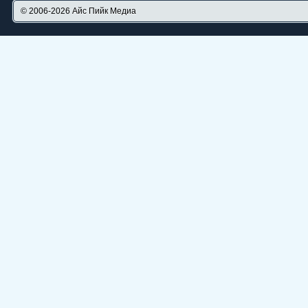
© 2006-2026
Айс Пийк Медиа