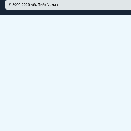
© 2006-2026
Айс Пийк Медиа