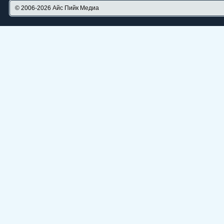
© 2006-2026
Айс Пийк Медиа