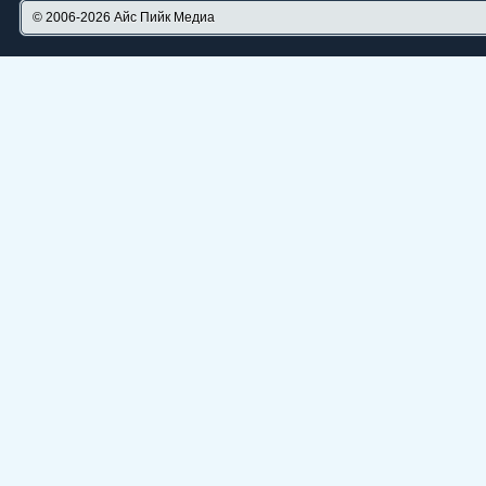
© 2006-2026
Айс Пийк Медиа