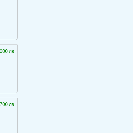
 000 лв
 700 лв