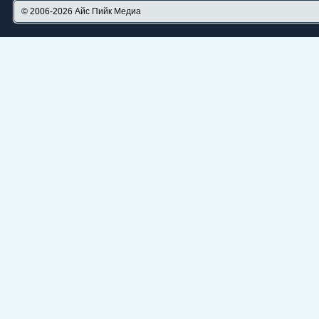
© 2006-2026
Айс Пийк Медиа