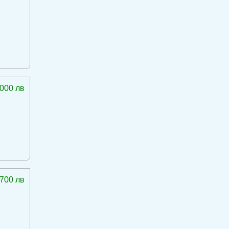
 000 лв
 700 лв