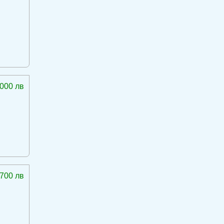
 000 лв
 700 лв