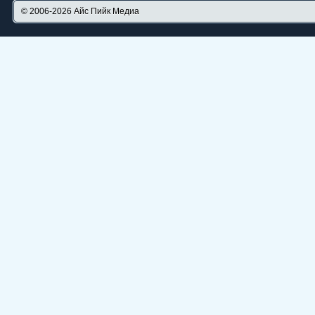
© 2006-2026
Айс Пийк Медиа