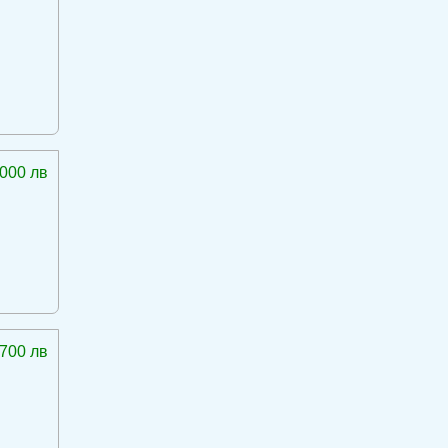
 000 лв
 700 лв