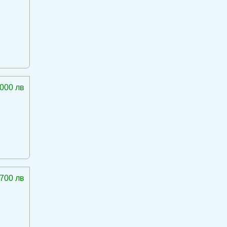
 000 лв
 700 лв