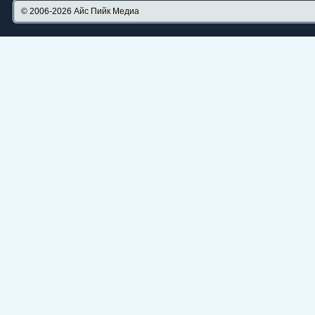
© 2006-2026
Айс Пийк Медиа