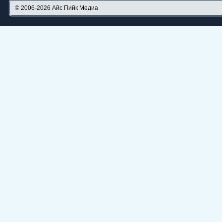
© 2006-2026
Айс Пийк Медиа