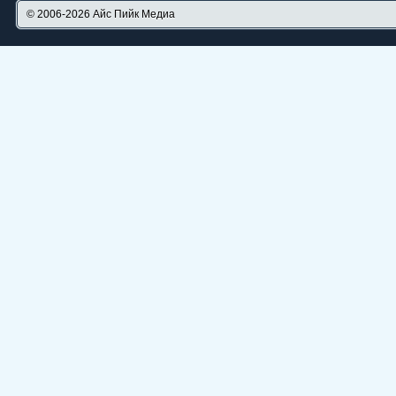
© 2006-2026
Айс Пийк Медиа