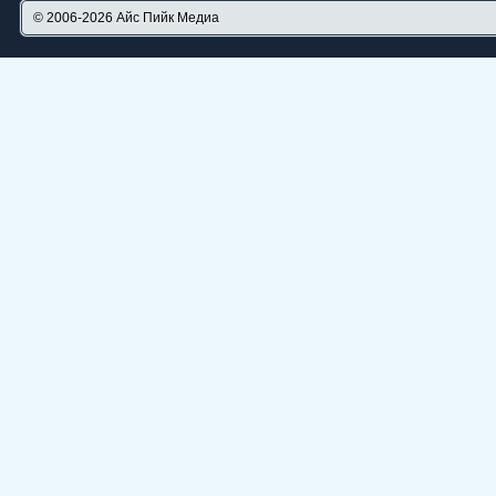
© 2006-2026
Айс Пийк Медиа