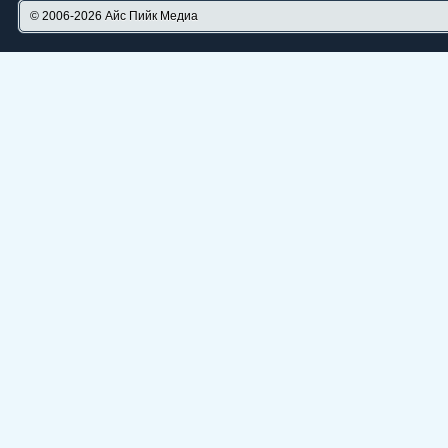
© 2006-2026
Айс Пийк Медиа