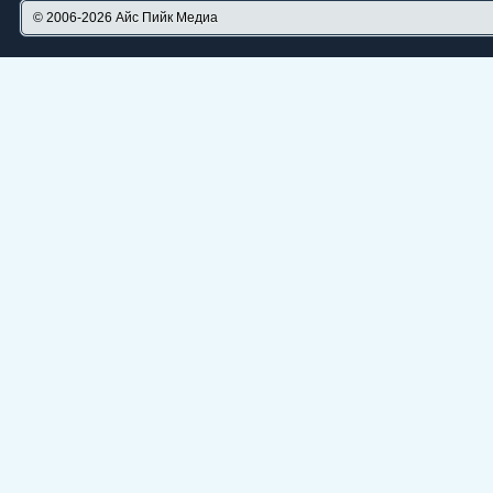
© 2006-2026
Айс Пийк Медиа