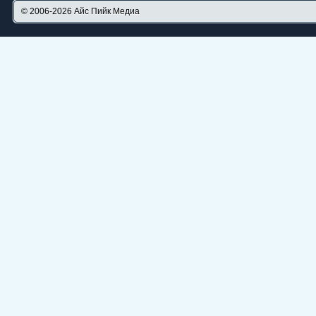
© 2006-2026
Айс Пийк Медиа