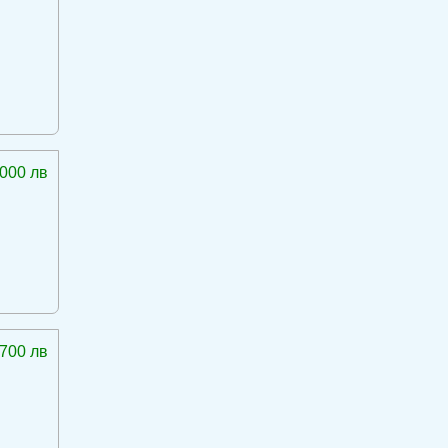
 000 лв
 700 лв