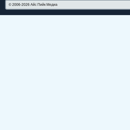
© 2006-2026
Айс Пийк Медиа