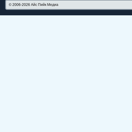
© 2006-2026
Айс Пийк Медиа