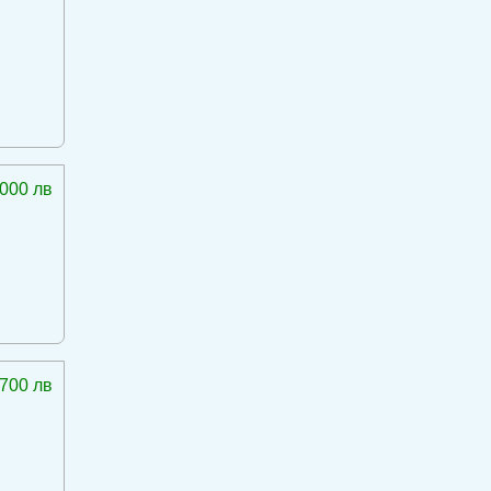
 000 лв
 700 лв