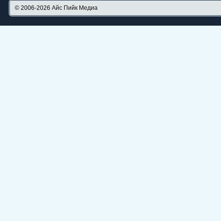
© 2006-2026
Айс Пийк Медиа