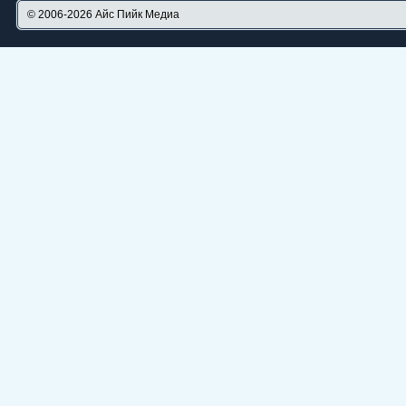
© 2006-2026
Айс Пийк Медиа