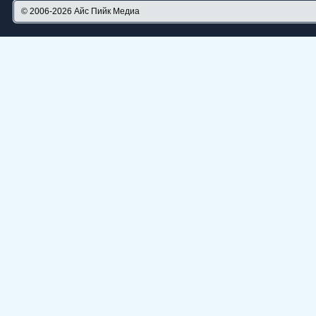
© 2006-2026
Айс Пийк Медиа