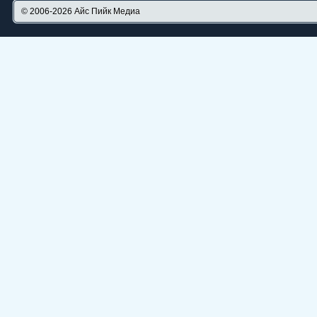
© 2006-2026
Айс Пийк Медиа