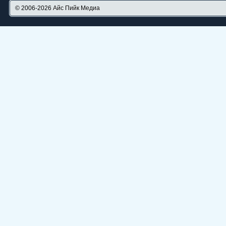
© 2006-2026
Айс Пийк Медиа