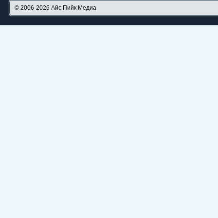
© 2006-2026
Айс Пийк Медиа