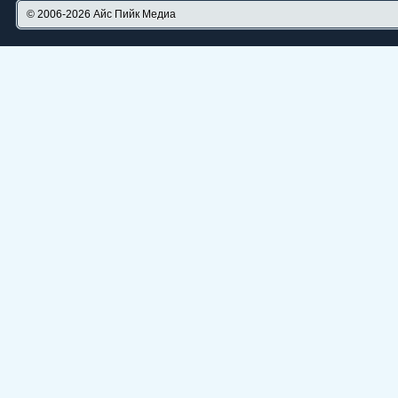
© 2006-2026
Айс Пийк Медиа