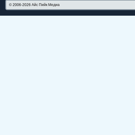
© 2006-2026
Айс Пийк Медиа