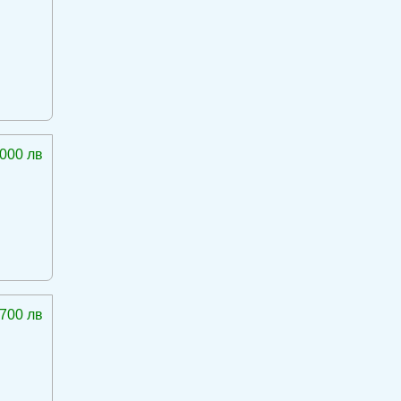
 000 лв
 700 лв