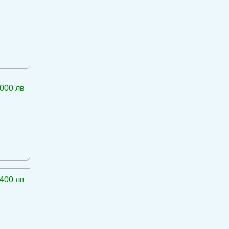
 000 лв
 400 лв