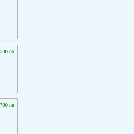
 000 лв
 700 лв