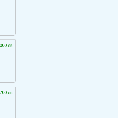
 000 лв
 700 лв