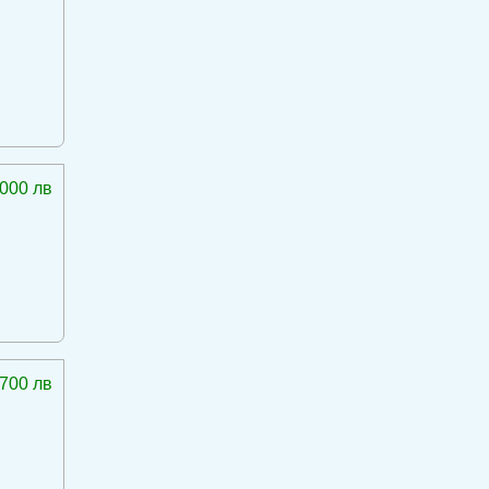
 000 лв
 700 лв